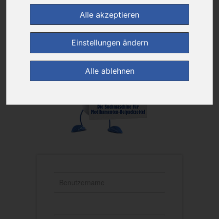
Alle akzeptieren
Einstellungen ändern
Alle ablehnen