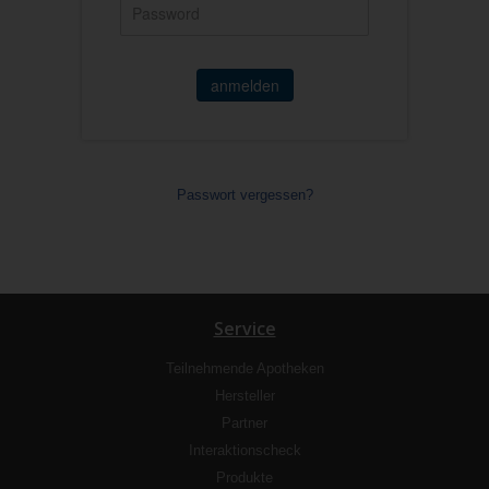
anmelden
Passwort vergessen?
Service
Teilnehmende Apotheken
Hersteller
Partner
Interaktionscheck
Produkte